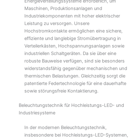
Energieverteilungssysteme erforderlich, um
Maschinen, Produktionsanlagen und
Industriekomponenten mit hoher elektrischer
Leistung zu versorgen. Unsere
Hochstromkontakte ermöglichen eine sichere,
effiziente und langlebige Stromübertragung in
Verteilerkästen, Hochspannungsanlagen sowie
industriellen Schaltgeräten. Da sie über eine
robuste Bauweise verfügen, sind sie besonders
widerstandsfähig gegenüber mechanischen und
thermischen Belastungen. Gleichzeitig sorgt die
patentierte Federtechnologie für eine dauerhafte
sowie störungsfreie Kontaktierung.
Beleuchtungstechnik für Hochleistungs-LED- und
Industriesysteme
In der modernen Beleuchtungstechnik,
insbesondere bei Hochleistungs-LED-Systemen,