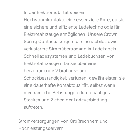
In der Elektromobilität spielen
Hochstromkontakte eine essenzielle Rolle, da sie
eine sichere und effiziente Ladetechnologie für
Elektrofahrzeuge ermöglichen. Unsere Crown
Spring Contacts sorgen für eine stabile sowie
verlustarme Stromübertragung in Ladekabeln,
Schnellladesystemen und Ladebuchsen von
Elektrofahrzeugen. Da sie über eine
hervorragende Vibrations- und
Schockbeständigkeit verfügen, gewährleisten sie
eine dauerhafte Kontaktqualität, selbst wenn
mechanische Belastungen durch häufiges
Stecken und Ziehen der Ladeverbindung
auftreten.
Stromversorgungen von Großrechnern und
Hochleistungsservern