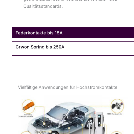
Qualitätsstandards.
Federkontakte bis 15A
Crwon Spring bis 250A
Vielfältige Anwendungen für Hochstromkontakte