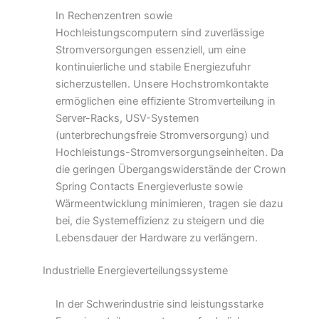
In Rechenzentren sowie
Hochleistungscomputern sind zuverlässige
Stromversorgungen essenziell, um eine
kontinuierliche und stabile Energiezufuhr
sicherzustellen. Unsere Hochstromkontakte
ermöglichen eine effiziente Stromverteilung in
Server-Racks, USV-Systemen
(unterbrechungsfreie Stromversorgung) und
Hochleistungs-Stromversorgungseinheiten. Da
die geringen Übergangswiderstände der Crown
Spring Contacts Energieverluste sowie
Wärmeentwicklung minimieren, tragen sie dazu
bei, die Systemeffizienz zu steigern und die
Lebensdauer der Hardware zu verlängern.
Industrielle Energieverteilungssysteme
In der Schwerindustrie sind leistungsstarke