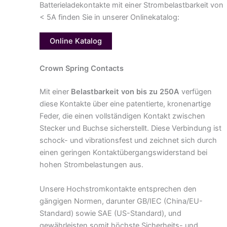
Batterieladekontakte mit einer Strombelastbarkeit von
< 5A finden Sie in unserer Onlinekatalog:
Online Katalog
Crown Spring Contacts
Mit einer
Belastbarkeit von bis zu 250A
verfügen
diese Kontakte über eine patentierte, kronenartige
Feder, die einen vollständigen Kontakt zwischen
Stecker und Buchse sicherstellt. Diese Verbindung ist
schock- und vibrationsfest und zeichnet sich durch
einen geringen Kontaktübergangswiderstand bei
hohen Strombelastungen aus.
Unsere Hochstromkontakte entsprechen den
gängigen Normen, darunter GB/IEC (China/EU-
Standard) sowie SAE (US-Standard), und
gewährleisten somit höchste Sicherheits- und