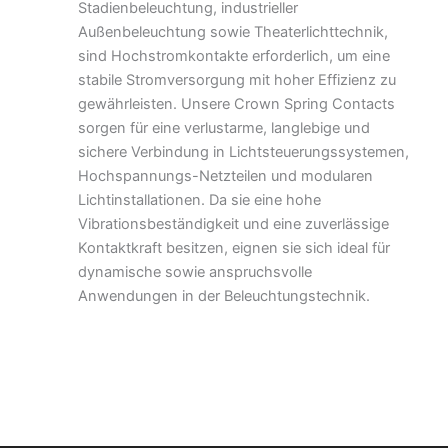
Stadienbeleuchtung, industrieller
Außenbeleuchtung sowie Theaterlichttechnik,
sind Hochstromkontakte erforderlich, um eine
stabile Stromversorgung mit hoher Effizienz zu
gewährleisten. Unsere Crown Spring Contacts
sorgen für eine verlustarme, langlebige und
sichere Verbindung in Lichtsteuerungssystemen,
Hochspannungs-Netzteilen und modularen
Lichtinstallationen. Da sie eine hohe
Vibrationsbeständigkeit und eine zuverlässige
Kontaktkraft besitzen, eignen sie sich ideal für
dynamische sowie anspruchsvolle
Anwendungen in der Beleuchtungstechnik.