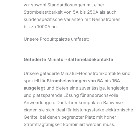
wir sowohl Standardlösungen mit einer
Strombelastbarkeit von 5A bis 250A als auch
kundenspezifische Varianten mit Nennströmen
bis zu 1000A an.
Unsere Produktpalette umfasst:
Gefederte Miniatur-Batterieladekontakte
Unsere gefederte Miniatur-Hochstromkontakte sind
speziell für
Strombelastungen von 5A bis 15A
ausgelegt
und bieten eine zuverlässige, langlebige
und platzsparende Lösung für anspruchsvolle
Anwendungen. Dank ihrer kompakten Bauweise
eignen sie sich ideal für leistungsstarke elektronische
Geräte, bei denen begrenzter Platz mit hoher
Stromtragfähigkeit kombiniert werden muss.