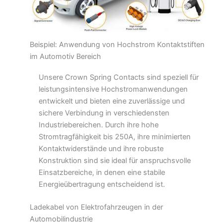
Beispiel: Anwendung von Hochstrom Kontaktstiften
im Automotiv Bereich
Unsere Crown Spring Contacts sind speziell für
leistungsintensive Hochstromanwendungen
entwickelt und bieten eine zuverlässige und
sichere Verbindung in verschiedensten
Industriebereichen. Durch ihre hohe
Stromtragfähigkeit bis 250A, ihre minimierten
Kontaktwiderstände und ihre robuste
Konstruktion sind sie ideal für anspruchsvolle
Einsatzbereiche, in denen eine stabile
Energieübertragung entscheidend ist.
Ladekabel von Elektrofahrzeugen in der
Automobilindustrie