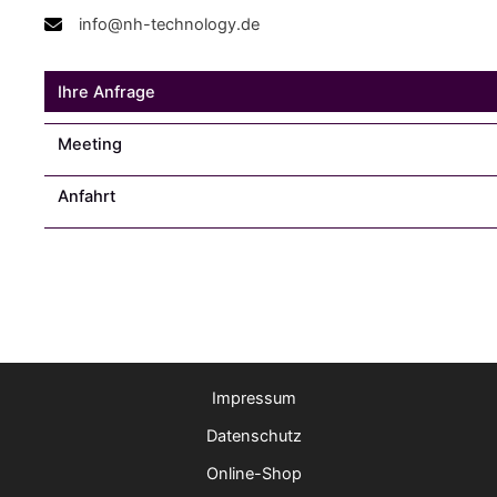
info@nh-technology.de
Ihre Anfrage
Meeting
Anfahrt
Impressum
Datenschutz
Online-Shop