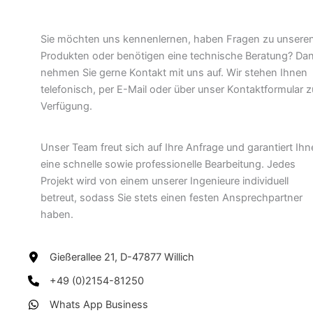
Sie möchten uns kennenlernen, haben Fragen zu unsere
Produkten oder benötigen eine technische Beratung? Da
nehmen Sie gerne Kontakt mit uns auf. Wir stehen Ihnen
telefonisch, per E-Mail oder über unser Kontaktformular z
Verfügung.
Unser Team freut sich auf Ihre Anfrage und garantiert Ihn
eine schnelle sowie professionelle Bearbeitung. Jedes
Projekt wird von einem unserer Ingenieure individuell
betreut, sodass Sie stets einen festen Ansprechpartner
haben.
Gießerallee 21, D-47877 Willich
+49 (0)2154-81250
Whats App Business