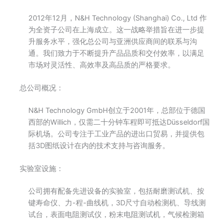
2012年12月，N&H Technology (Shanghai) Co., Ltd 作
为全资子公司在上海成立。这一战略举措旨在进一步提
升服务水平，强化总公司与亚洲供应商间的联系与沟
通。我们致力于不断提升产品品质和交付效率，以满足
市场对灵活性、高效率及高品质的严格要求。
总公司概况：
N&H Technology GmbH创立于2001年，总部位于德国
西部的Willich，仅需二十分钟车程即可抵达Düsseldorf国
际机场。公司专注于工业产品的进出口贸易，并提供包
括3D图纸设计在内的技术支持与咨询服务。
实验室设施：
公司拥有配备先进设备的实验室，包括耐磨测试机、按
键寿命仪、力-程-曲线机，3D尺寸自动检测机、导线测
试台，表面电阻测试仪，粉末电阻测试机，气候检测箱