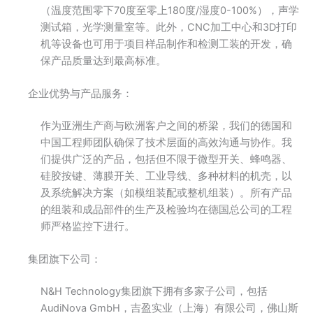
（温度范围零下70度至零上180度/湿度0-100%），声学
测试箱，光学测量室等。此外，CNC加工中心和3D打印
机等设备也可用于项目样品制作和检测工装的开发，确
保产品质量达到最高标准。
企业优势与产品服务：
作为亚洲生产商与欧洲客户之间的桥梁，我们的德国和
中国工程师团队确保了技术层面的高效沟通与协作。我
们提供广泛的产品，包括但不限于微型开关、蜂鸣器、
硅胶按键、薄膜开关、工业导线、多种材料的机壳，以
及系统解决方案（如模组装配或整机组装）。所有产品
的组装和成品部件的生产及检验均在德国总公司的工程
师严格监控下进行。
集团旗下公司：
N&H Technology集团旗下拥有多家子公司，包括
AudiNova GmbH，吉盈实业（上海）有限公司，佛山斯