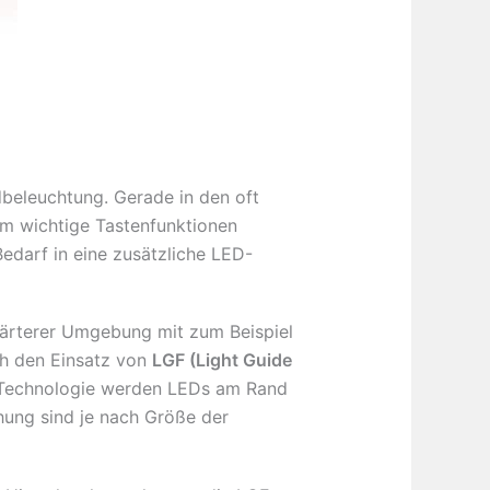
beleuchtung. Gerade in den oft
m wichtige Tastenfunktionen
Bedarf in eine zusätzliche LED-
härterer Umgebung mit zum Beispiel
h den Einsatz von
LGF (Light Guide
GF-Technologie werden LEDs am Rand
hung sind je nach Größe der