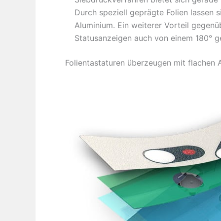
Durch speziell geprägte Folien lassen s
Aluminium. Ein weiterer Vorteil gegenü
Statusanzeigen auch von einem 180° g
Folientastaturen überzeugen mit flachen 