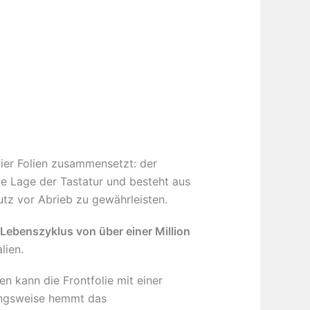
ier Folien zusammensetzt: der
ste Lage der Tastatur und besteht aus
tz vor Abrieb zu gewährleisten.
Lebenszyklus von über einer Million
lien.
 kann die Frontfolie mit einer
hungsweise hemmt das