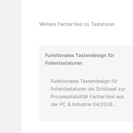
Weitere Fachartikel zu Tastaturen
Funktionales Tastendesign für
Folientastaturen
Funktionales Tastendesign für
Folientastaturen als Schlüssel zur
Prozessstabilität Fachartikel aus
der PC & Industrie 04/2026…