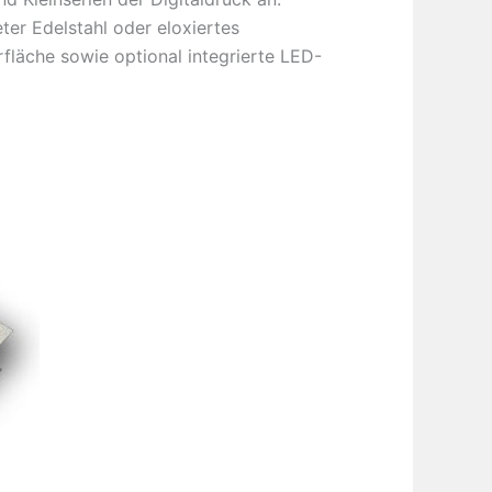
eter Edelstahl oder eloxiertes
fläche sowie optional integrierte LED-