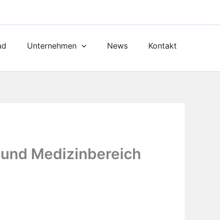
ad
Unternehmen
News
Kontakt
- und Medizinbereich