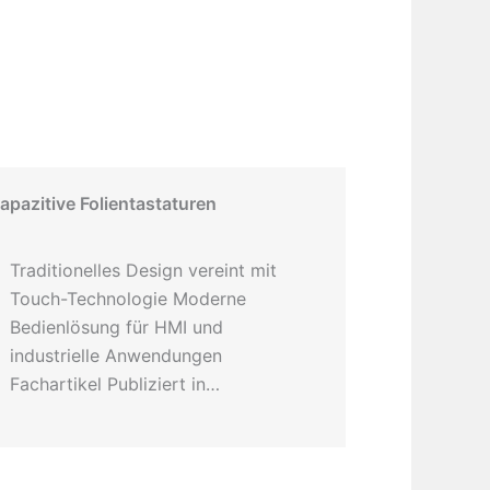
apazitive Folientastaturen
Traditionelles Design vereint mit
Touch-Technologie Moderne
Bedienlösung für HMI und
industrielle Anwendungen
Fachartikel Publiziert in…