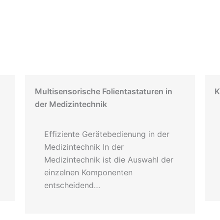
Multisensorische Folientastaturen in
K
der Medizintechnik
Effiziente Gerätebedienung in der
Medizintechnik In der
Medizintechnik ist die Auswahl der
einzelnen Komponenten
entscheidend…