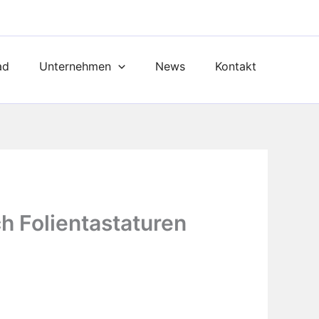
ad
Unternehmen
News
Kontakt
h Folientastaturen