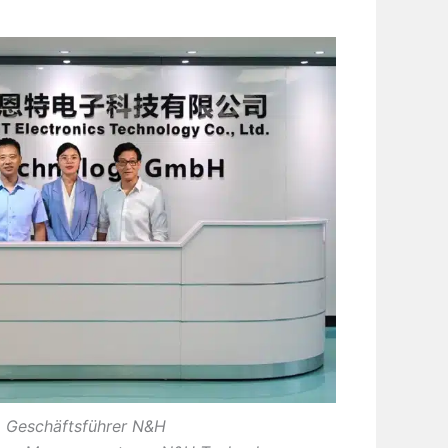
g, Geschäftsführer N&H