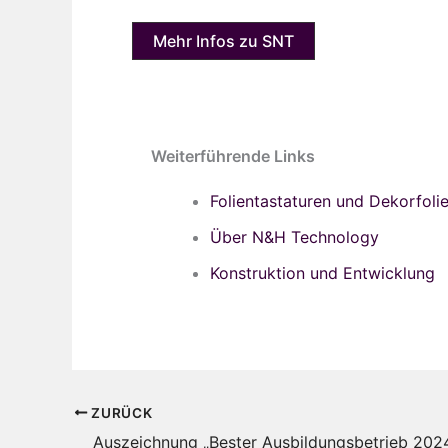
Mehr Infos zu SNT
Weiterführende Links
Folientastaturen und Dekorfoli
Über N&H Technology
Konstruktion und Entwicklung
ZURÜCK
Auszeichnung „Bester Ausbildungsbetrieb 202