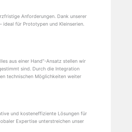
rzfristige Anforderungen. Dank unserer
– ideal für Prototypen und Kleinserien.
les aus einer Hand“-Ansatz stellen wir
gestimmt sind. Durch die Integration
en technischen Möglichkeiten weiter
ative und kosteneffiziente Lösungen für
obaler Expertise unterstreichen unser