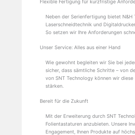
Flexible Fertigung für kurzfristige Anfor
Neben der Serienfertigung bietet N&H 
Laserschneidtechnik und Digitaldrucker 
So setzen wir Ihre Anforderungen schne
Unser Service: Alles aus einer Hand
Wie gewohnt begleiten wir Sie bei jede
sicher, dass sämtliche Schritte – von 
von SNT Technology können wir diese P
stärken.
Bereit für die Zukunft
Mit der Erweiterung durch SNT Technolo
Folientastaturen anzubieten. Unsere In
Engagement, Ihnen Produkte auf höchs