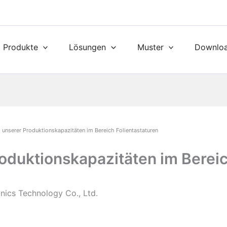
Produkte
Lösungen
Muster
Downlo
 unserer Produktionskapazitäten im Bereich Folientastaturen
oduktionskapazitäten im Bereic
nics Technology Co., Ltd.