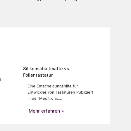
Silikonschaltmatte vs.
Folientastatur
t
Eine Entscheidungshilfe für
Entwickler von Tastaturen Publiziert
in der Meditronic…
Mehr erfahren »