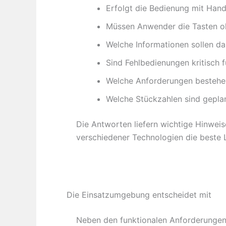
Erfolgt die Bedienung mit Han
Müssen Anwender die Tasten oh
Welche Informationen sollen da
Sind Fehlbedienungen kritisch f
Welche Anforderungen bestehen
Welche Stückzahlen sind gepla
Die Antworten liefern wichtige Hinweis
verschiedener Technologien die beste L
Die Einsatzumgebung entscheidet mit
Neben den funktionalen Anforderungen 