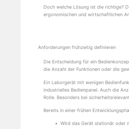
Doch welche Lösung ist die richtige? 
ergonomischen und wirtschaftlichen A
Anforderungen frühzeitig definieren
Die Entscheidung für ein Bedienkonzept
die Anzahl der Funktionen oder die ge
Ein Laborgerät mit wenigen Bedienfunk
industrielles Bedienpanel. Auch die An
Rolle. Besonders bei sicherheitsrele
Bereits in einer frühen Entwicklungsph
Wird das Gerät stationär oder 