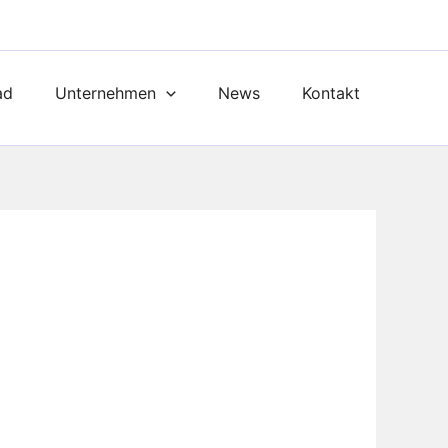
ad
Unternehmen
News
Kontakt