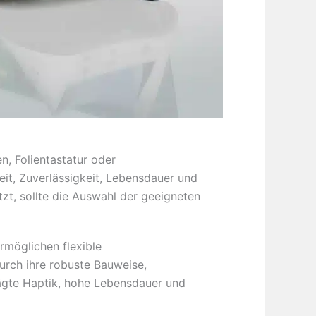
n, Folientastatur oder
eit, Zuverlässigkeit, Lebensdauer und
tzt, sollte die Auswahl der geeigneten
rmöglichen flexible
urch ihre robuste Bauweise,
rägte Haptik, hohe Lebensdauer und