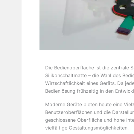
Die Bedienoberfläche ist die zentrale 
Silikonschaltmatte – die Wahl des Bedi
Wirtschaftlichkeit eines Geräts. Da je
Bedienlösung frühzeitig in den Entwic
Moderne Geräte bieten heute eine Vielz
Benutzeroberflächen und die Darstellu
geschlossene Oberfläche und hohe Inte
vielfältige Gestaltungsmöglichkeiten.