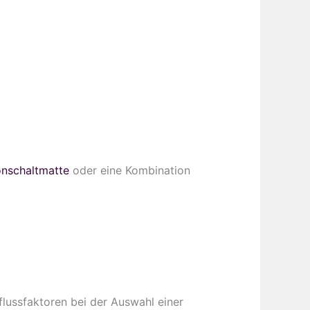
konschaltmatte
oder eine Kombination
lussfaktoren bei der Auswahl einer