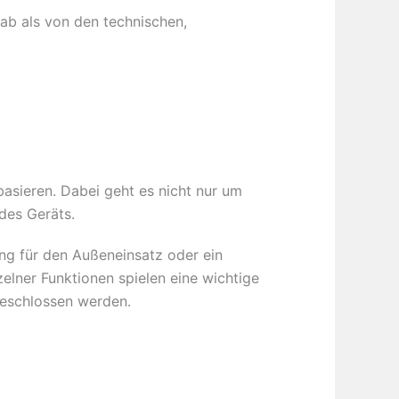
ab als von den technischen,
basieren. Dabei geht es nicht nur um
des Geräts.
ng für den Außeneinsatz oder ein
zelner Funktionen spielen eine wichtige
geschlossen werden.